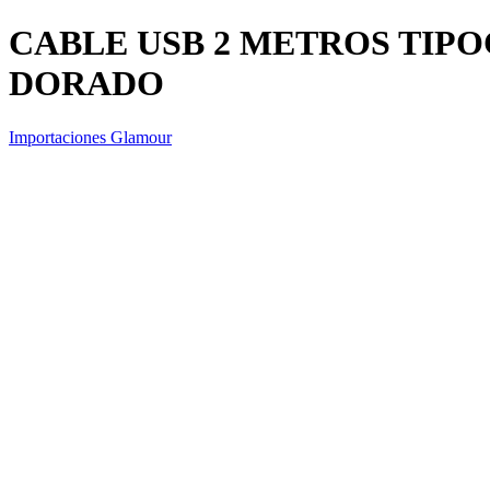
CABLE USB 2 METROS TIP
DORADO
Importaciones Glamour