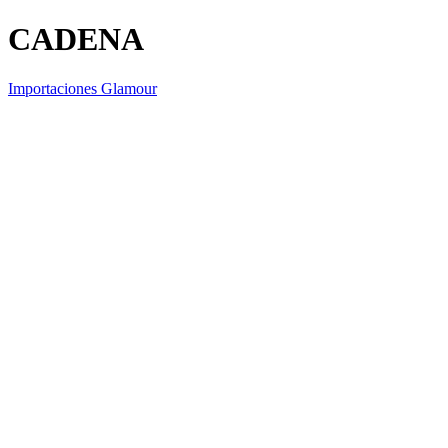
CADENA
Importaciones Glamour