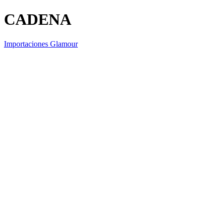
CADENA
Importaciones Glamour