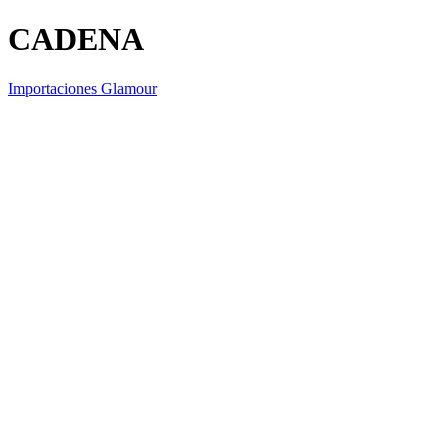
CADENA
Importaciones Glamour