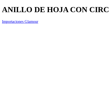
ANILLO DE HOJA CON CIR
Importaciones Glamour