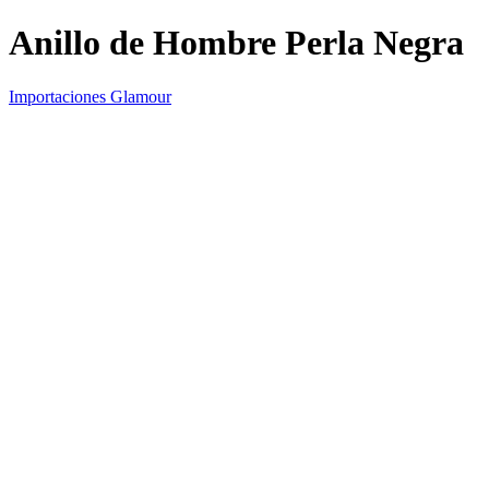
Anillo de Hombre Perla Negra
Importaciones Glamour