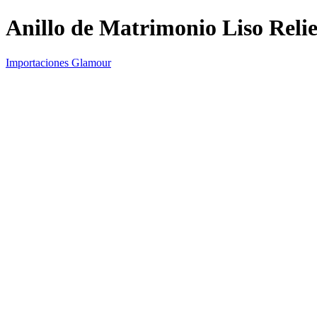
Anillo de Matrimonio Liso Reli
Importaciones Glamour