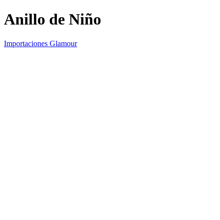
Anillo de Niño
Importaciones Glamour