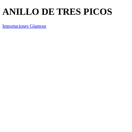
ANILLO DE TRES PICOS
Importaciones Glamour