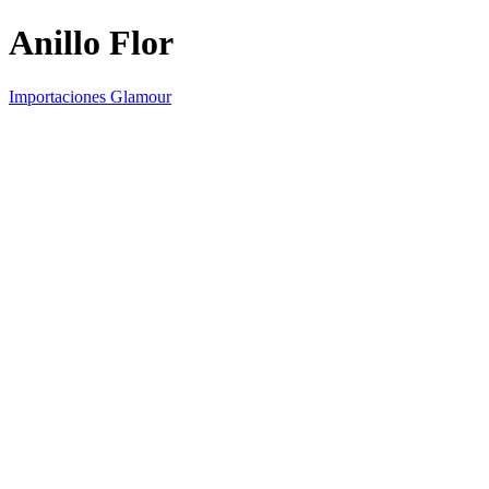
Anillo Flor
Importaciones Glamour