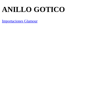
ANILLO GOTICO
Importaciones Glamour