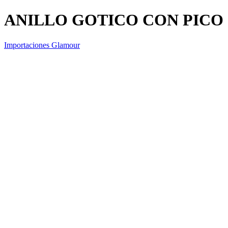
ANILLO GOTICO CON PICO
Importaciones Glamour