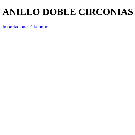
ANILLO DOBLE CIRCONIAS
Importaciones Glamour