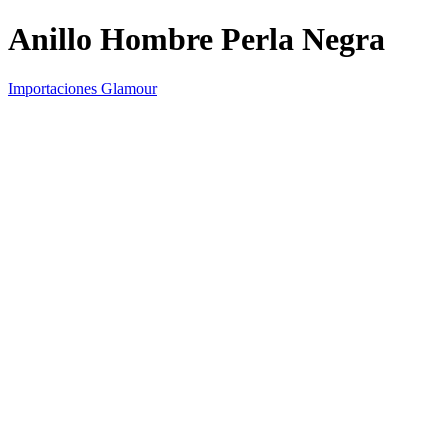
Anillo Hombre Perla Negra
Importaciones Glamour