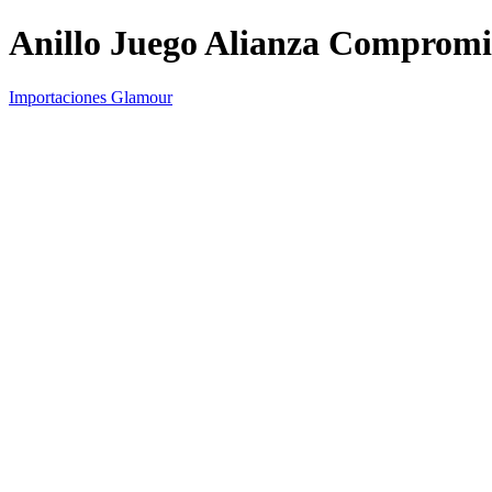
Anillo Juego Alianza Compromis
Importaciones Glamour