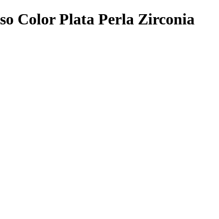
o Color Plata Perla Zirconia