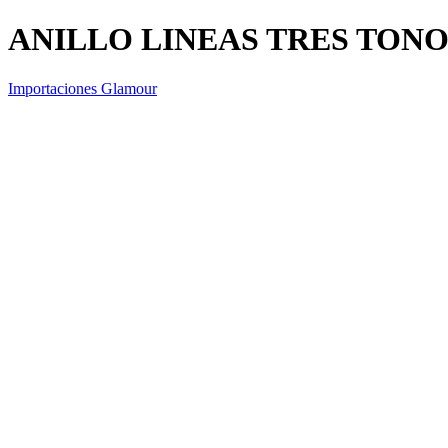
ANILLO LINEAS TRES TONO
Importaciones Glamour