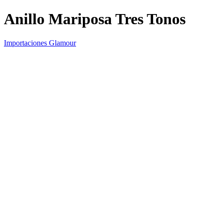
Anillo Mariposa Tres Tonos
Importaciones Glamour