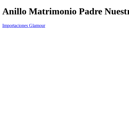
Anillo Matrimonio Padre Nuest
Importaciones Glamour