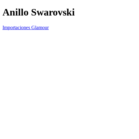
Anillo Swarovski
Importaciones Glamour