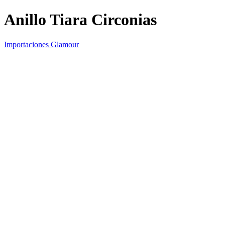
Anillo Tiara Circonias
Importaciones Glamour