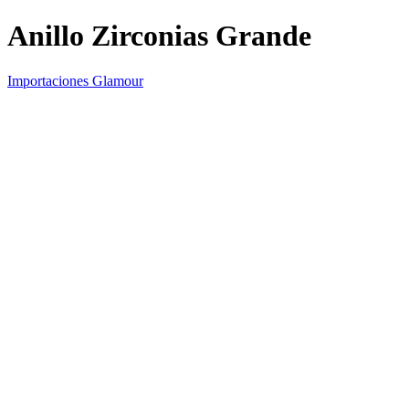
Anillo Zirconias Grande
Importaciones Glamour