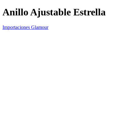
Anillo Ajustable Estrella
Importaciones Glamour