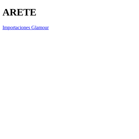
ARETE
Importaciones Glamour