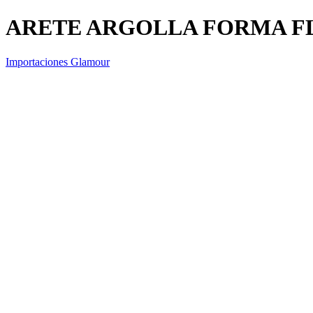
ARETE ARGOLLA FORMA F
Importaciones Glamour