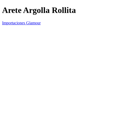
Arete Argolla Rollita
Importaciones Glamour