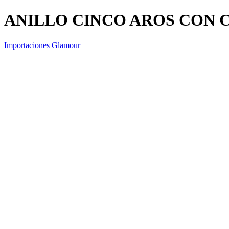
ANILLO CINCO AROS CON 
Importaciones Glamour