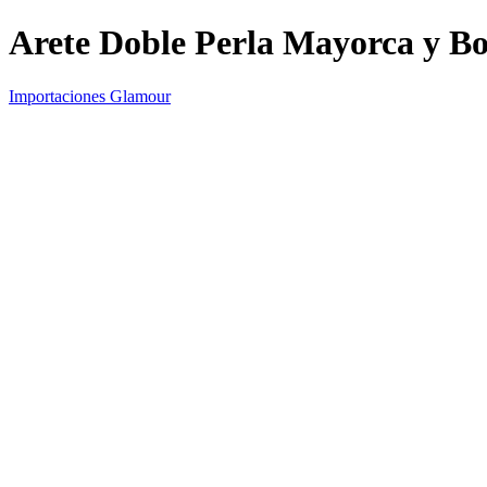
Arete Doble Perla Mayorca y Bo
Importaciones Glamour