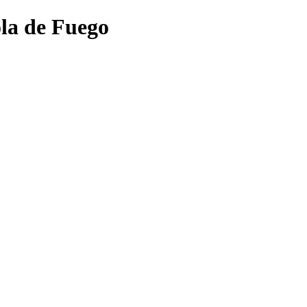
la de Fuego