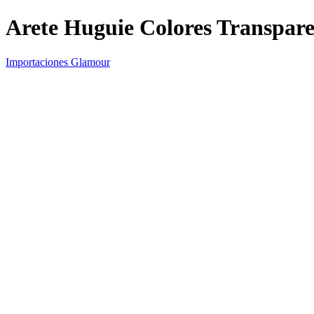
Arete Huguie Colores Transpare
Importaciones Glamour