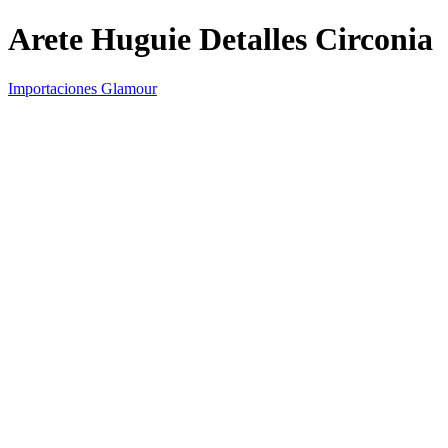
Arete Huguie Detalles Circonia
Importaciones Glamour