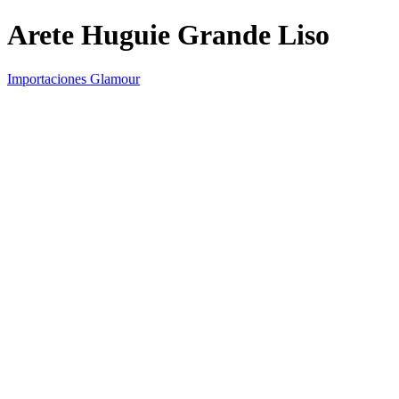
Arete Huguie Grande Liso
Importaciones Glamour