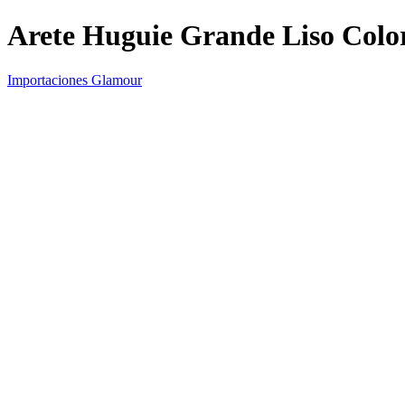
Arete Huguie Grande Liso Colo
Importaciones Glamour