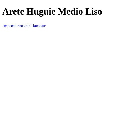
Arete Huguie Medio Liso
Importaciones Glamour