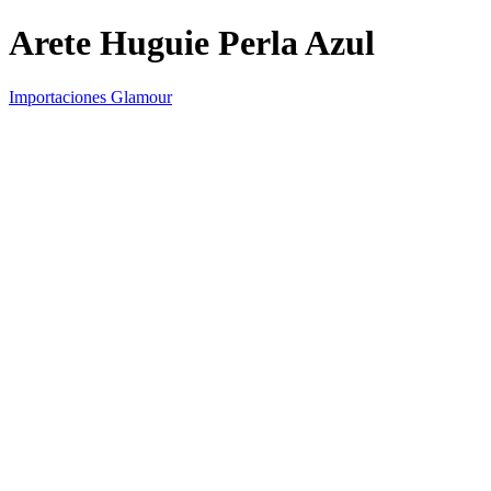
Arete Huguie Perla Azul
Importaciones Glamour