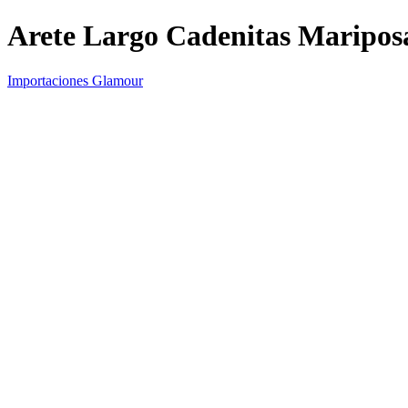
Arete Largo Cadenitas Maripos
Importaciones Glamour