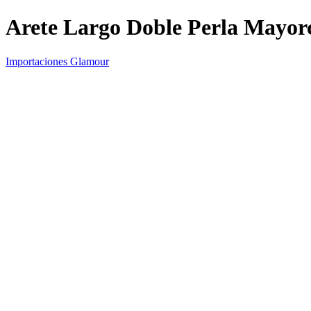
Arete Largo Doble Perla Mayor
Importaciones Glamour